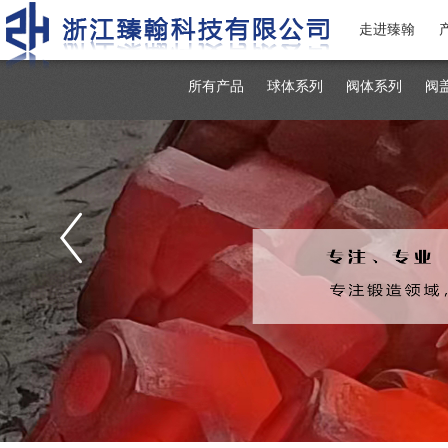
走进臻翰
所有产品
球体系列
阀体系列
阀