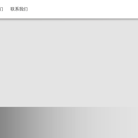
们
联系我们