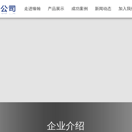
走进臻翰
产品展示
成功案例
新闻动态
加入我
企业介绍