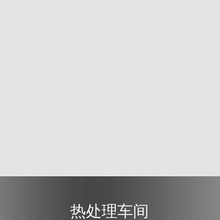
热处理车间