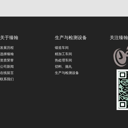
关于臻翰
生产与检测设备
关注臻翰
发展历程
锻造车间
选择臻翰
精加工车间
资质荣誉
热处理车间
公司新闻
切料、抛丸
在线留言
生产与检测设备
联系我们