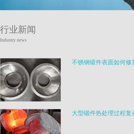
行业新闻
Industry news
不锈钢锻件表面如何修
大型锻件热处理过程复